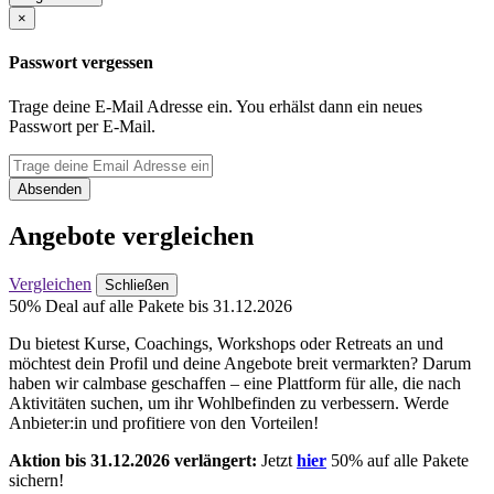
×
Passwort vergessen
Trage deine E-Mail Adresse ein. You erhälst dann ein neues
Passwort per E-Mail.
Absenden
Angebote vergleichen
Vergleichen
Schließen
50% Deal auf alle Pakete bis 31.12.2026
Du bietest Kurse, Coachings, Workshops oder Retreats an und
möchtest dein Profil und deine Angebote breit vermarkten? Darum
haben wir calmbase geschaffen – eine Plattform für alle, die nach
Aktivitäten suchen, um ihr Wohlbefinden zu verbessern. Werde
Anbieter:in und profitiere von den Vorteilen!
Aktion bis 31.12.2026 verlängert:
Jetzt
hier
50% auf alle Pakete
sichern!