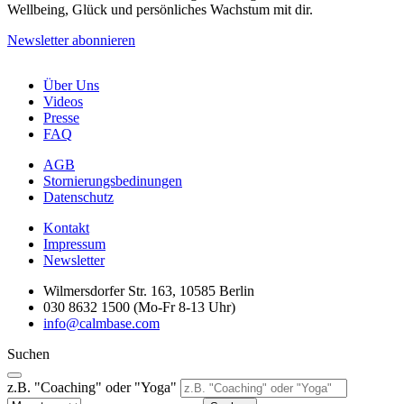
Wellbeing, Glück und persönliches Wachstum mit dir.
Newsletter abonnieren
Über Uns
Videos
Presse
FAQ
AGB
Stornierungsbedinungen
Datenschutz
Kontakt
Impressum
Newsletter
Wilmersdorfer Str. 163, 10585 Berlin
030 8632 1500 (Mo-Fr 8-13 Uhr)
info@calmbase.com
Suchen
z.B. "Coaching" oder "Yoga"