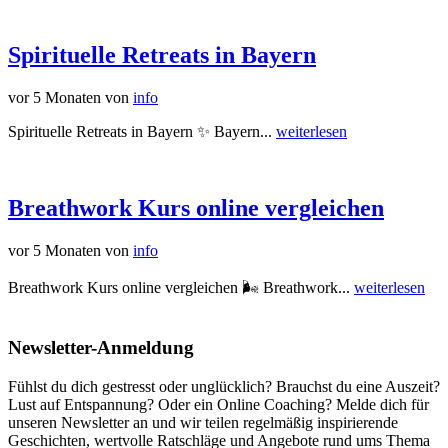
Spirituelle Retreats in Bayern
vor 5 Monaten
von
info
Spirituelle Retreats in Bayern ✨ Bayern...
weiterlesen
Breathwork Kurs online vergleichen
vor 5 Monaten
von
info
Breathwork Kurs online vergleichen 🌬️ Breathwork...
weiterlesen
Newsletter-Anmeldung
Fühlst du dich gestresst oder unglücklich? Brauchst du eine Auszeit?
Lust auf Entspannung? Oder ein Online Coaching? Melde dich für
unseren Newsletter an und wir teilen regelmäßig inspirierende
Geschichten, wertvolle Ratschläge und Angebote rund ums Thema