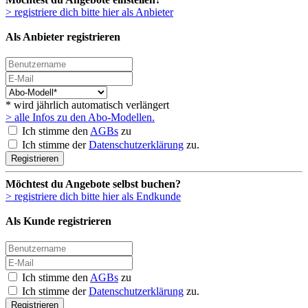
> registriere dich bitte hier als Anbieter
Als Anbieter registrieren
* wird jährlich automatisch verlängert
> alle Infos zu den Abo-Modellen.
Ich stimme den
AGBs
zu
Ich stimme der
Datenschutzerklärung
zu.
Registrieren
Möchtest du Angebote selbst buchen?
> registriere dich bitte hier als Endkunde
Als Kunde registrieren
Ich stimme den
AGBs
zu
Ich stimme der
Datenschutzerklärung
zu.
Registrieren