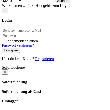
Suchen
Willkommen zurück. Hier gehts zum Login!
×
Login
angemeldet bleiben
Passwort vergessen?
Einloggen
Hast du kein Konto?
Registrieren
Sofortbuchung
×
Sofortbuchung
Sofortbuchung als Gast
Einloggen