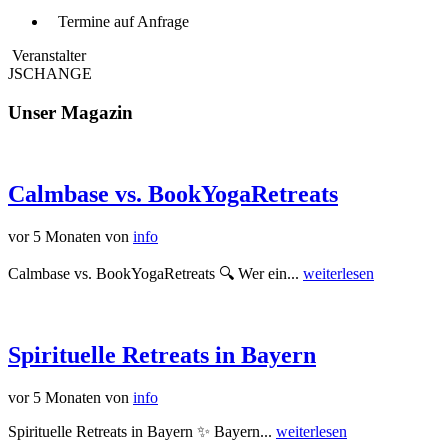
Termine auf Anfrage
Veranstalter
JSCHANGE
Unser Magazin
Calmbase vs. BookYogaRetreats
vor 5 Monaten
von
info
Calmbase vs. BookYogaRetreats 🔍 Wer ein...
weiterlesen
Spirituelle Retreats in Bayern
vor 5 Monaten
von
info
Spirituelle Retreats in Bayern ✨ Bayern...
weiterlesen