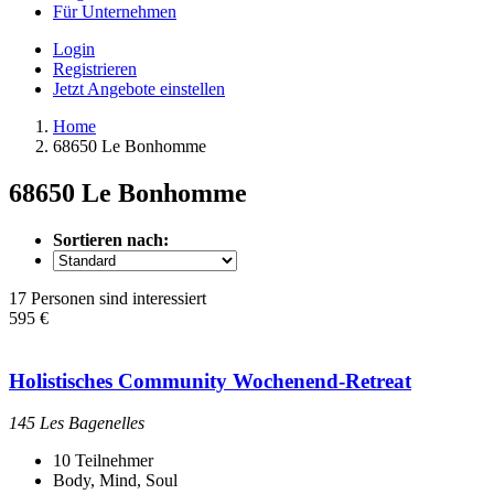
Für Unternehmen
Login
Registrieren
Jetzt Angebote einstellen
Home
68650 Le Bonhomme
68650 Le Bonhomme
Sortieren nach:
17 Personen sind interessiert
595 €
Holistisches Community Wochenend-Retreat
145 Les Bagenelles
10
Teilnehmer
Body, Mind, Soul