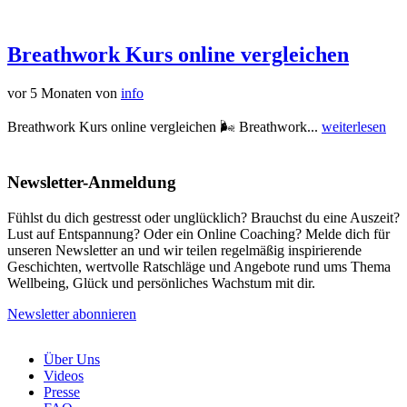
Breathwork Kurs online vergleichen
vor 5 Monaten
von
info
Breathwork Kurs online vergleichen 🌬️ Breathwork...
weiterlesen
Newsletter-Anmeldung
Fühlst du dich gestresst oder unglücklich? Brauchst du eine Auszeit?
Lust auf Entspannung? Oder ein Online Coaching? Melde dich für
unseren Newsletter an und wir teilen regelmäßig inspirierende
Geschichten, wertvolle Ratschläge und Angebote rund ums Thema
Wellbeing, Glück und persönliches Wachstum mit dir.
Newsletter abonnieren
Über Uns
Videos
Presse