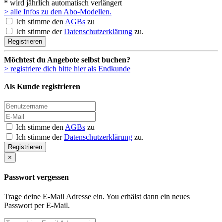
* wird jährlich automatisch verlängert
> alle Infos zu den Abo-Modellen.
Ich stimme den
AGBs
zu
Ich stimme der
Datenschutzerklärung
zu.
Registrieren
Möchtest du Angebote selbst buchen?
> registriere dich bitte hier als Endkunde
Als Kunde registrieren
Ich stimme den
AGBs
zu
Ich stimme der
Datenschutzerklärung
zu.
Registrieren
×
Passwort vergessen
Trage deine E-Mail Adresse ein. You erhälst dann ein neues
Passwort per E-Mail.