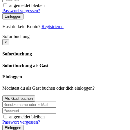
angemeldet bleiben
Passwort vergessen?
Einloggen
Hast du kein Konto?
Registrieren
Sofortbuchung
×
Sofortbuchung
Sofortbuchung als Gast
Einloggen
Möchtest du als Gast buchen oder dich einloggen?
Als Gast buchen
angemeldet bleiben
Passwort vergessen?
Einloggen