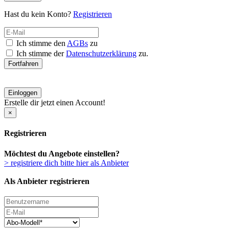
Hast du kein Konto?
Registrieren
Ich stimme den
AGBs
zu
Ich stimme der
Datenschutzerklärung
zu.
Fortfahren
Einloggen
Erstelle dir jetzt einen Account!
×
Registrieren
Möchtest du Angebote einstellen?
> registriere dich bitte hier als Anbieter
Als Anbieter registrieren