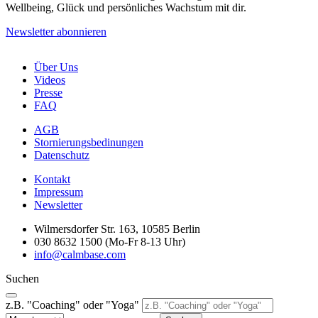
Wellbeing, Glück und persönliches Wachstum mit dir.
Newsletter abonnieren
Über Uns
Videos
Presse
FAQ
AGB
Stornierungsbedinungen
Datenschutz
Kontakt
Impressum
Newsletter
Wilmersdorfer Str. 163, 10585 Berlin
030 8632 1500 (Mo-Fr 8-13 Uhr)
info@calmbase.com
Suchen
z.B. "Coaching" oder "Yoga"