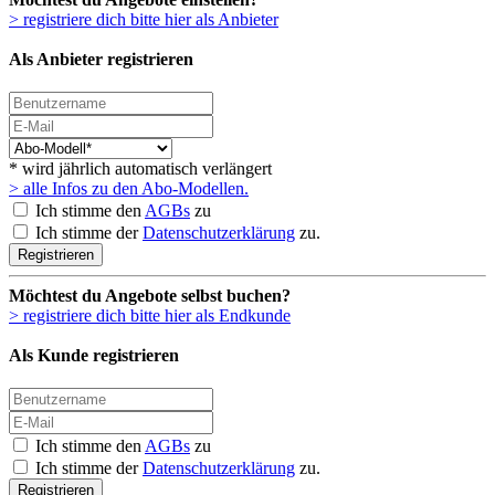
> registriere dich bitte hier als Anbieter
Als Anbieter registrieren
* wird jährlich automatisch verlängert
> alle Infos zu den Abo-Modellen.
Ich stimme den
AGBs
zu
Ich stimme der
Datenschutzerklärung
zu.
Registrieren
Möchtest du Angebote selbst buchen?
> registriere dich bitte hier als Endkunde
Als Kunde registrieren
Ich stimme den
AGBs
zu
Ich stimme der
Datenschutzerklärung
zu.
Registrieren