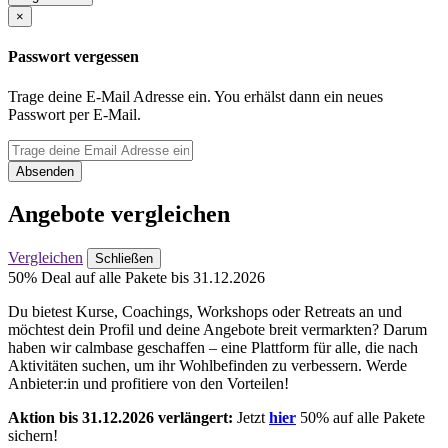
×
Passwort vergessen
Trage deine E-Mail Adresse ein. You erhälst dann ein neues
Passwort per E-Mail.
Absenden
Angebote vergleichen
Vergleichen
Schließen
50% Deal auf alle Pakete bis 31.12.2026
Du bietest Kurse, Coachings, Workshops oder Retreats an und
möchtest dein Profil und deine Angebote breit vermarkten? Darum
haben wir calmbase geschaffen – eine Plattform für alle, die nach
Aktivitäten suchen, um ihr Wohlbefinden zu verbessern. Werde
Anbieter:in und profitiere von den Vorteilen!
Aktion bis 31.12.2026 verlängert:
Jetzt
hier
50% auf alle Pakete
sichern!