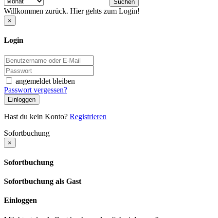
Suchen
Willkommen zurück. Hier gehts zum Login!
×
Login
angemeldet bleiben
Passwort vergessen?
Einloggen
Hast du kein Konto?
Registrieren
Sofortbuchung
×
Sofortbuchung
Sofortbuchung als Gast
Einloggen