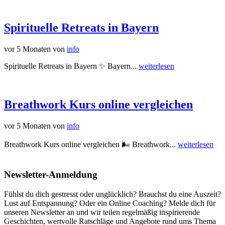
Spirituelle Retreats in Bayern
vor 5 Monaten
von
info
Spirituelle Retreats in Bayern ✨ Bayern...
weiterlesen
Breathwork Kurs online vergleichen
vor 5 Monaten
von
info
Breathwork Kurs online vergleichen 🌬️ Breathwork...
weiterlesen
Newsletter-Anmeldung
Fühlst du dich gestresst oder unglücklich? Brauchst du eine Auszeit?
Lust auf Entspannung? Oder ein Online Coaching? Melde dich für
unseren Newsletter an und wir teilen regelmäßig inspirierende
Geschichten, wertvolle Ratschläge und Angebote rund ums Thema