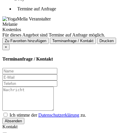
Termine auf Anfrage
Veranstalter
Melanie
Kostenlos
Für dieses Angebot sind Termine auf Anfrage möglich.
Zu Favoriten hinzufügen
Terminanfrage / Kontakt
Drucken
×
Terminanfrage / Kontakt
Ich stimme der
Datenschutzerklärung
zu.
Absenden
Kontakt