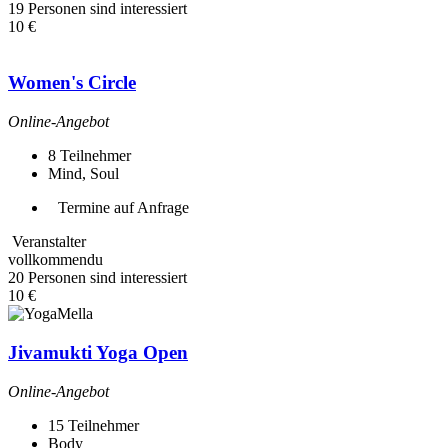
19 Personen sind interessiert
10 €
Women's Circle
Online-Angebot
8
Teilnehmer
Mind, Soul
Termine auf Anfrage
Veranstalter
vollkommendu
20 Personen sind interessiert
10 €
Jivamukti Yoga Open
Online-Angebot
15
Teilnehmer
Body