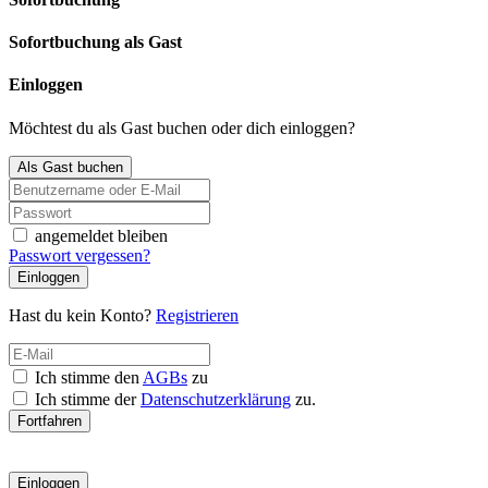
Sofortbuchung als Gast
Einloggen
Möchtest du als Gast buchen oder dich einloggen?
Als Gast buchen
angemeldet bleiben
Passwort vergessen?
Einloggen
Hast du kein Konto?
Registrieren
Ich stimme den
AGBs
zu
Ich stimme der
Datenschutzerklärung
zu.
Fortfahren
Einloggen