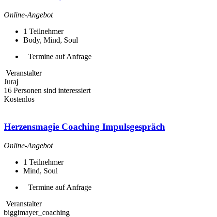
Online-Angebot
1
Teilnehmer
Body, Mind, Soul
Termine auf Anfrage
Veranstalter
Juraj
16 Personen sind interessiert
Kostenlos
Herzensmagie Coaching Impulsgespräch
Online-Angebot
1
Teilnehmer
Mind, Soul
Termine auf Anfrage
Veranstalter
biggimayer_coaching