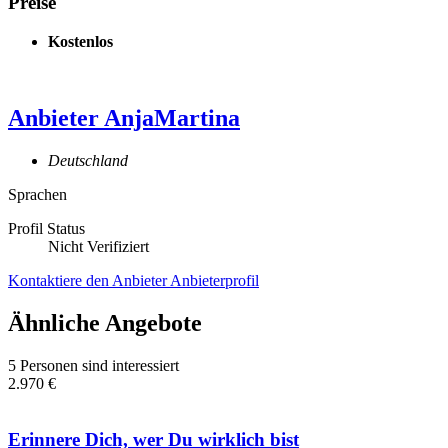
Preise
Kostenlos
Anbieter
AnjaMartina
Deutschland
Sprachen
Profil Status
Nicht Verifiziert
Kontaktiere den Anbieter
Anbieterprofil
Ähnliche Angebote
5 Personen sind interessiert
2.970 €
Erinnere Dich, wer Du wirklich bist