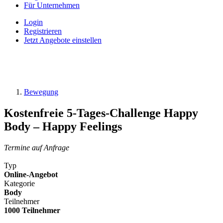
Für Unternehmen
Login
Registrieren
Jetzt Angebote einstellen
Bewegung
Kostenfreie 5-Tages-Challenge Happy
Body – Happy Feelings
Termine auf Anfrage
Typ
Online-Angebot
Kategorie
Body
Teilnehmer
1000 Teilnehmer