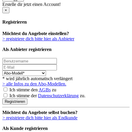
Erstelle dir jetzt einen Account!
×
Registrieren
Möchtest du Angebote einstellen?
> registriere dich bitte hier als Anbieter
Als Anbieter registrieren
* wird jährlich automatisch verlängert
> alle Infos zu den Abo-Modellen.
Ich stimme den
AGBs
zu
Ich stimme der
Datenschutzerklärung
zu.
Registrieren
Möchtest du Angebote selbst buchen?
> registriere dich bitte hier als Endkunde
Als Kunde registrieren