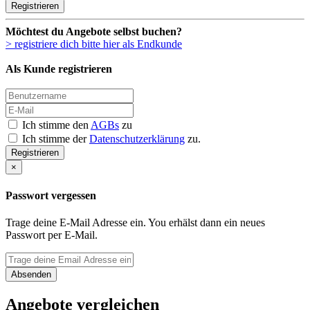
Registrieren
Möchtest du Angebote selbst buchen?
> registriere dich bitte hier als Endkunde
Als Kunde registrieren
Ich stimme den
AGBs
zu
Ich stimme der
Datenschutzerklärung
zu.
Registrieren
×
Passwort vergessen
Trage deine E-Mail Adresse ein. You erhälst dann ein neues
Passwort per E-Mail.
Absenden
Angebote vergleichen