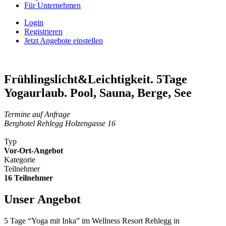
Für Unternehmen
Login
Registrieren
Jetzt Angebote einstellen
Frühlingslicht&Leichtigkeit. 5Tage
Yogaurlaub. Pool, Sauna, Berge, See
Termine auf Anfrage
Berghotel Rehlegg Holzengasse 16
Typ
Vor-Ort-Angebot
Kategorie
Teilnehmer
16 Teilnehmer
Unser Angebot
5 Tage “Yoga mit Inka” im Wellness Resort Rehlegg in