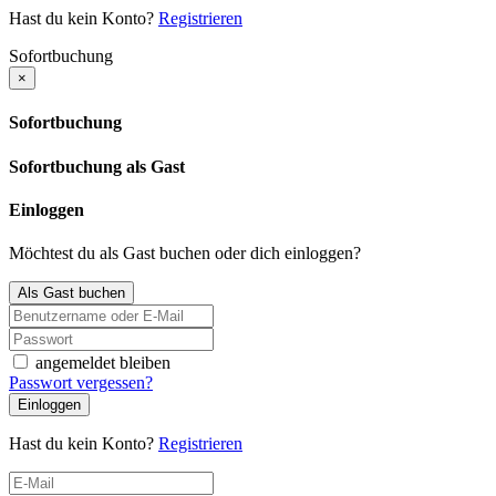
Hast du kein Konto?
Registrieren
Sofortbuchung
×
Sofortbuchung
Sofortbuchung als Gast
Einloggen
Möchtest du als Gast buchen oder dich einloggen?
Als Gast buchen
angemeldet bleiben
Passwort vergessen?
Einloggen
Hast du kein Konto?
Registrieren