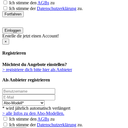
Ich stimme den
AGBs
zu
Ich stimme der
Datenschutzerklärung
zu.
Fortfahren
Einloggen
Erstelle dir jetzt einen Account!
×
Registrieren
Möchtest du Angebote einstellen?
> registriere dich bitte hier als Anbieter
Als Anbieter registrieren
* wird jährlich automatisch verlängert
> alle Infos zu den Abo-Modellen.
Ich stimme den
AGBs
zu
Ich stimme der
Datenschutzerklärung
zu.