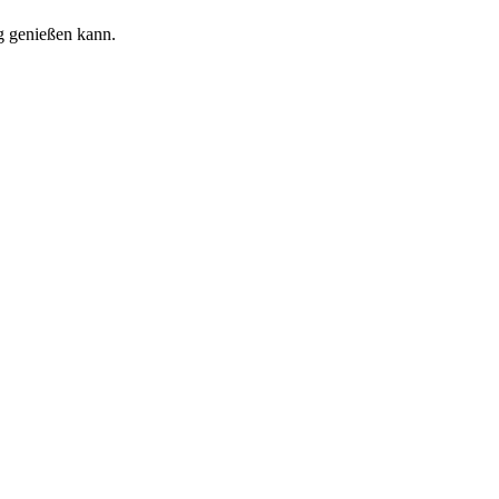
g genießen kann.