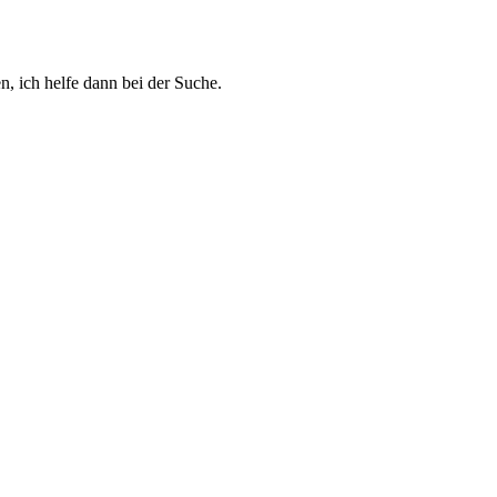
n, ich helfe dann bei der Suche.