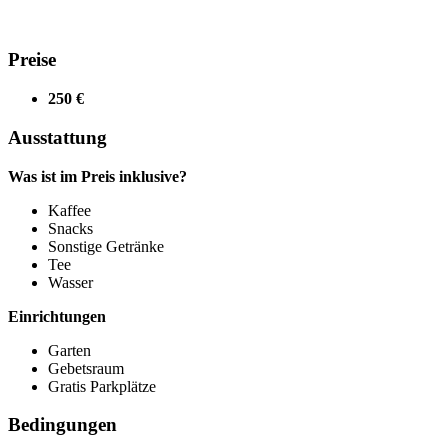
Preise
250 €
Ausstattung
Was ist im Preis inklusive?
Kaffee
Snacks
Sonstige Getränke
Tee
Wasser
Einrichtungen
Garten
Gebetsraum
Gratis Parkplätze
Bedingungen