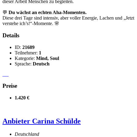
dieser Arbeit Menschen zu begleiten.
💬
Du wächst an echten Aha-Momenten.
Diese drei Tage sind intensiv, aber voller Energie, Lachen und „Jetzt
verstehe ich’s!“-Momente. 🌸
Details
ID:
21689
Teilnehmer:
1
Kategorie:
Mind, Soul
Sprache:
Deutsch
Preise
1.420 €
Anbieter
Carina Schülde
Deutschland