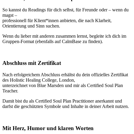
So kannst du Readings für dich selbst, für Freunde oder – wenn du
magst –
professionell für Klient*innen anbieten, die nach Klarheit,
Orientierung und Sinn suchen.
Wenn du lieber mit anderen zusammen lernst, begleite ich dich im
Gruppen-Format (ebenfalls auf CalmBase zu finden).
Abschluss mit Zertifikat
Nach erfolgreichem Abschluss erhältst du dein offizielles Zertifikat
des Holistic Healing College, London,
unterzeichnet von Blue Marsden und mir als Certified Soul Plan
Teacher.
Damit bist du als Certified Soul Plan Practitioner anerkannt und
darfst die geschützten Symbole und Inhalte in deiner Arbeit nutzen.
Mit Herz, Humor und klaren Worten