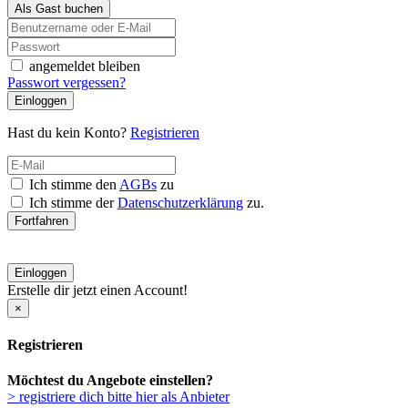
Als Gast buchen
angemeldet bleiben
Passwort vergessen?
Einloggen
Hast du kein Konto?
Registrieren
Ich stimme den
AGBs
zu
Ich stimme der
Datenschutzerklärung
zu.
Fortfahren
Einloggen
Erstelle dir jetzt einen Account!
×
Registrieren
Möchtest du Angebote einstellen?
> registriere dich bitte hier als Anbieter