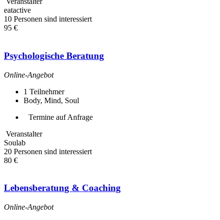
Veranstalter
eatactive
10 Personen sind interessiert
95 €
Psychologische Beratung
Online-Angebot
1
Teilnehmer
Body, Mind, Soul
Termine auf Anfrage
Veranstalter
Soulab
20 Personen sind interessiert
80 €
Lebensberatung & Coaching
Online-Angebot