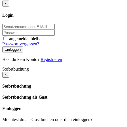
×
Login
angemeldet bleiben
Passwort vergessen?
Einloggen
Hast du kein Konto?
Registrieren
Sofortbuchung
×
Sofortbuchung
Sofortbuchung als Gast
Einloggen
Möchtest du als Gast buchen oder dich einloggen?