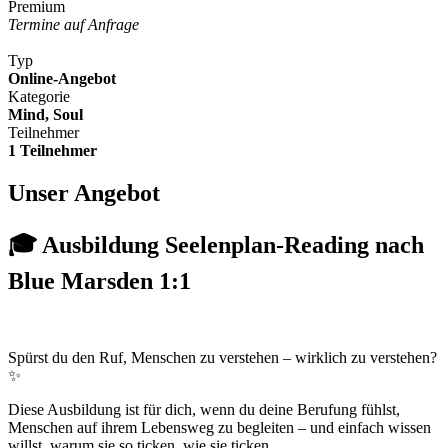
Premium
Termine auf Anfrage
Typ
Online-Angebot
Kategorie
Mind, Soul
Teilnehmer
1 Teilnehmer
Unser Angebot
🎓 Ausbildung Seelenplan-Reading nach
Blue Marsden 1:1
Spürst du den Ruf, Menschen zu verstehen – wirklich zu verstehen?
✨
Diese Ausbildung ist für dich, wenn du deine Berufung fühlst,
Menschen auf ihrem Lebensweg zu begleiten – und einfach wissen
willst, warum sie so ticken, wie sie ticken.