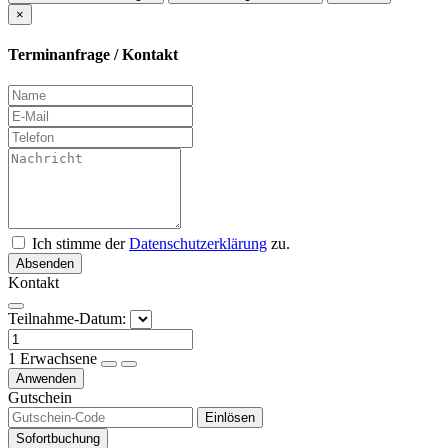
×
Terminanfrage / Kontakt
Ich stimme der
Datenschutzerklärung
zu.
Absenden
Kontakt
Teilnahme-Datum:
1
Erwachsene
Anwenden
Gutschein
Einlösen
Sofortbuchung