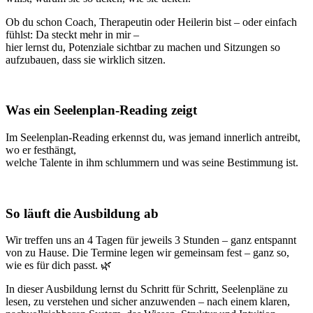
Ob du schon Coach, Therapeutin oder Heilerin bist – oder einfach
fühlst: Da steckt mehr in mir –
hier lernst du, Potenziale sichtbar zu machen und Sitzungen so
aufzubauen, dass sie wirklich sitzen.
Was ein Seelenplan-Reading zeigt
Im Seelenplan-Reading erkennst du, was jemand innerlich antreibt,
wo er festhängt,
welche Talente in ihm schlummern und was seine Bestimmung ist.
So läuft die Ausbildung ab
Wir treffen uns an 4 Tagen für jeweils 3 Stunden – ganz entspannt
von zu Hause. Die Termine legen wir gemeinsam fest – ganz so,
wie es für dich passt. 🌿
In dieser Ausbildung lernst du Schritt für Schritt, Seelenpläne zu
lesen, zu verstehen und sicher anzuwenden – nach einem klaren,