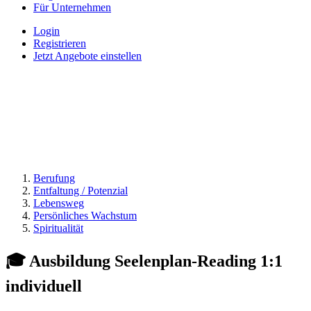
Für Unternehmen
Login
Registrieren
Jetzt Angebote einstellen
Berufung
Entfaltung / Potenzial
Lebensweg
Persönliches Wachstum
Spiritualität
🎓 Ausbildung Seelenplan-Reading 1:1
individuell