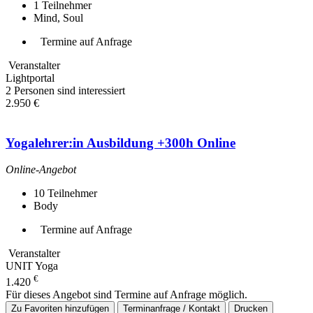
1
Teilnehmer
Mind, Soul
Termine auf Anfrage
Veranstalter
Lightportal
2 Personen sind interessiert
2.950 €
Yogalehrer:in Ausbildung +300h Online
Online-Angebot
10
Teilnehmer
Body
Termine auf Anfrage
Veranstalter
UNIT Yoga
€
1.420
Für dieses Angebot sind Termine auf Anfrage möglich.
Zu Favoriten hinzufügen
Terminanfrage / Kontakt
Drucken