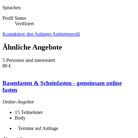
Sprachen
Profil Status
Verifiziert
Kontaktiere den Anbieter
Anbieterprofil
Ähnliche Angebote
5 Personen sind interessiert
80 €
Basenfasten & Scheinfasten - gemeinsam online
fasten
Online-Angebot
15
Teilnehmer
Body
Termine auf Anfrage