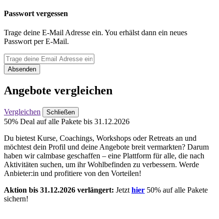
Passwort vergessen
Trage deine E-Mail Adresse ein. You erhälst dann ein neues
Passwort per E-Mail.
Absenden
Angebote vergleichen
Vergleichen
Schließen
50% Deal auf alle Pakete bis 31.12.2026
Du bietest Kurse, Coachings, Workshops oder Retreats an und
möchtest dein Profil und deine Angebote breit vermarkten? Darum
haben wir calmbase geschaffen – eine Plattform für alle, die nach
Aktivitäten suchen, um ihr Wohlbefinden zu verbessern. Werde
Anbieter:in und profitiere von den Vorteilen!
Aktion bis 31.12.2026 verlängert:
Jetzt
hier
50% auf alle Pakete
sichern!