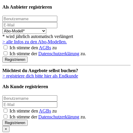
Als Anbieter registrieren
* wird jährlich automatisch verlängert
> alle Infos zu den Abo-Modellen.
Ich stimme den
AGBs
zu
Ich stimme der
Datenschutzerklärung
zu.
Registrieren
Möchtest du Angebote selbst buchen?
> registriere dich bitte hier als Endkunde
Als Kunde registrieren
Ich stimme den
AGBs
zu
Ich stimme der
Datenschutzerklärung
zu.
Registrieren
×