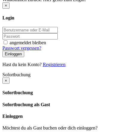
×
Login
angemeldet bleiben
Passwort vergessen?
Einloggen
Hast du kein Konto?
Registrieren
Sofortbuchung
×
Sofortbuchung
Sofortbuchung als Gast
Einloggen
Möchtest du als Gast buchen oder dich einloggen?