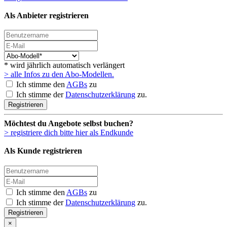
Als Anbieter registrieren
* wird jährlich automatisch verlängert
> alle Infos zu den Abo-Modellen.
Ich stimme den
AGBs
zu
Ich stimme der
Datenschutzerklärung
zu.
Registrieren
Möchtest du Angebote selbst buchen?
> registriere dich bitte hier als Endkunde
Als Kunde registrieren
Ich stimme den
AGBs
zu
Ich stimme der
Datenschutzerklärung
zu.
Registrieren
×