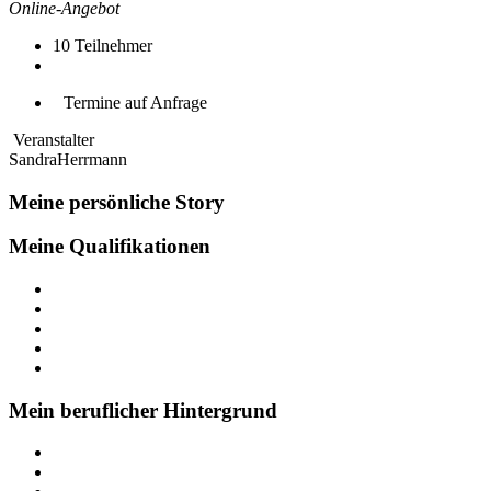
Online-Angebot
10
Teilnehmer
Termine auf Anfrage
Veranstalter
SandraHerrmann
Meine persönliche Story
Meine Qualifikationen
Mein beruflicher Hintergrund