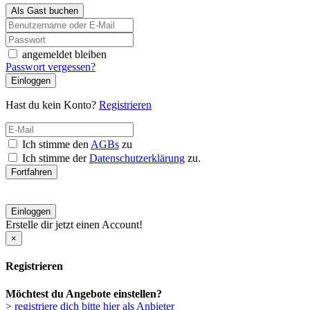
Als Gast buchen
angemeldet bleiben
Passwort vergessen?
Einloggen
Hast du kein Konto?
Registrieren
Ich stimme den
AGBs
zu
Ich stimme der
Datenschutzerklärung
zu.
Fortfahren
Einloggen
Erstelle dir jetzt einen Account!
×
Registrieren
Möchtest du Angebote einstellen?
> registriere dich bitte hier als Anbieter