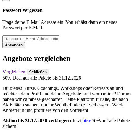
Passwort vergessen
Trage deine E-Mail Adresse ein. You erhälst dann ein neues
Passwort per E-Mail.
Absenden
Angebote vergleichen
Vergleichen
Schließen
50% Deal auf alle Pakete bis 31.12.2026
Du bietest Kurse, Coachings, Workshops oder Retreats an und
möchtest dein Profil und deine Angebote breit vermarkten? Darum
haben wir calmbase geschaffen – eine Plattform für alle, die nach
Aktivitäten suchen, um ihr Wohlbefinden zu verbessern. Werde
Anbieter:in und profitiere von den Vorteilen!
Aktion bis 31.12.2026 verlängert:
Jetzt
hier
50% auf alle Pakete
sichern!