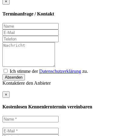
×
Terminanfrage / Kontakt
Ich stimme der
Datenschutzerklärung
zu.
Absenden
Kontaktiere den Anbieter
×
Kostenlosen Kennenlerntermin vereinbaren