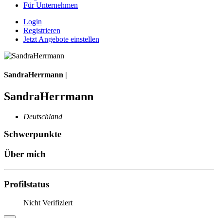
Für Unternehmen
Login
Registrieren
Jetzt Angebote einstellen
SandraHerrmann |
SandraHerrmann
Deutschland
Schwerpunkte
Über mich
Profilstatus
Nicht Verifiziert