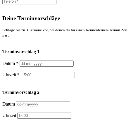
Deine Terminvorschläge
Schlage bis zu 3 Termine vor, bei denen du für einen Kennenlernen-Termin Zeit
hast
Terminvorschlag 1
Datum *
Uhrzeit *
Terminvorschlag 2
Datum
Uhrzeit