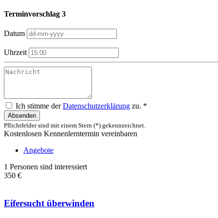
Terminvorschlag 3
Datum
Uhrzeit
Ich stimme der
Datenschutzerklärung
zu. *
Absenden
Pflichtfelder sind mit einem Stern (*) gekennzeichnet.
Kostenlosen Kennenlerntermin vereinbaren
Angebote
1 Personen sind interessiert
350 €
Eifersucht überwinden