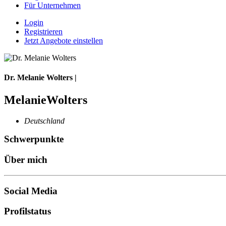
Für Unternehmen
Login
Registrieren
Jetzt Angebote einstellen
Dr. Melanie Wolters |
MelanieWolters
Deutschland
Schwerpunkte
Über mich
Social Media
Profilstatus