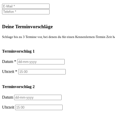
Deine Terminvorschläge
Schlage bis zu 3 Termine vor, bei denen du für einen Kennenlernen-Termin Zeit h
Terminvorschlag 1
Datum *
Uhrzeit *
Terminvorschlag 2
Datum
Uhrzeit