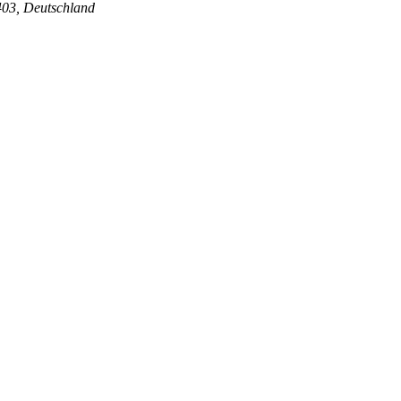
0403, Deutschland