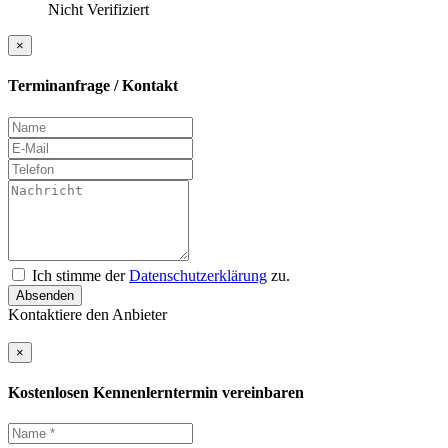
Nicht Verifiziert
×
Terminanfrage / Kontakt
Ich stimme der
Datenschutzerklärung
zu.
Absenden
Kontaktiere den Anbieter
×
Kostenlosen Kennenlerntermin vereinbaren