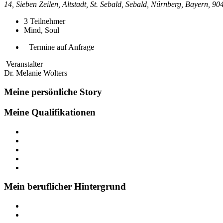
14, Sieben Zeilen, Altstadt, St. Sebald, Sebald, Nürnberg, Bayern, 9
3
Teilnehmer
Mind, Soul
Termine auf Anfrage
Veranstalter
Dr. Melanie Wolters
Meine persönliche Story
Meine Qualifikationen
Mein beruflicher Hintergrund